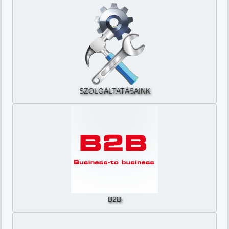
SZOLGÁLTATÁSAINK
B2B