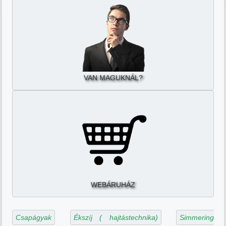
VAN MAGUKNÁL?
WEBÁRUHÁZ
Csapágyak
Ékszíj ( hajtástechnika)
Simmering